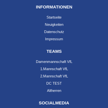
INFORMATIONEN
Startseite
Neuigkeiten
Datenschutz
Impressum
TEAMS
Damenmannschaft VfL
1.Mannschaft VfL
2.Mannschaft VfL
DC TEST
Altherren
SOCIALMEDIA