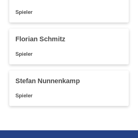
Spieler
Florian Schmitz
Spieler
Stefan Nunnenkamp
Spieler