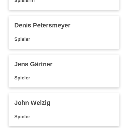
Spielerin
Denis Petersmeyer
Spieler
Jens Gärtner
Spieler
John Welzig
Spieler