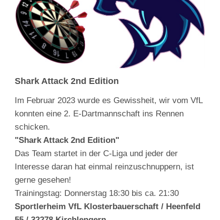
Shark Attack 2nd Edition
Im Februar 2023 wurde es Gewissheit, wir vom VfL
konnten eine 2. E-Dartmannschaft ins Rennen
schicken.
"Shark Attack 2nd Edition"
Das Team startet in der C-Liga und jeder der
Interesse daran hat einmal reinzuschnuppern, ist
gerne gesehen!
Trainingstag: Donnerstag 18:30 bis ca. 21:30
Sportlerheim VfL Klosterbauerschaft / Heenfeld
55 / 32278 Kirchlengern