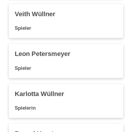
Veith Wüllner
Spieler
Leon Petersmeyer
Spieler
Karlotta Wüllner
Spielerin